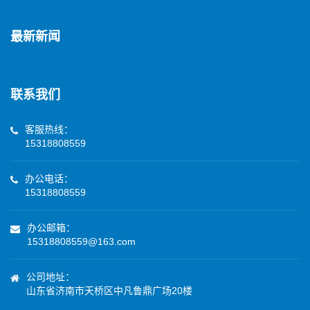
最新新闻
联系我们
客服热线：
15318808559
办公电话：
15318808559
办公邮箱：
15318808559@163.com
公司地址：
山东省济南市天桥区中凡鲁鼎广场20楼