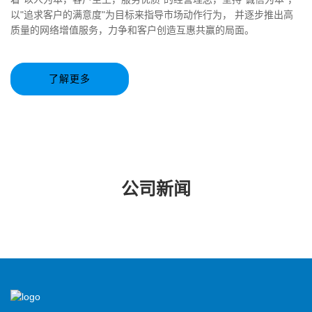
以"追求客户的满意度"为目标来指导市场动作行为， 并逐步推出高
质量的网络增值服务，力争和客户创造互惠共赢的局面。
了解更多
公司新闻