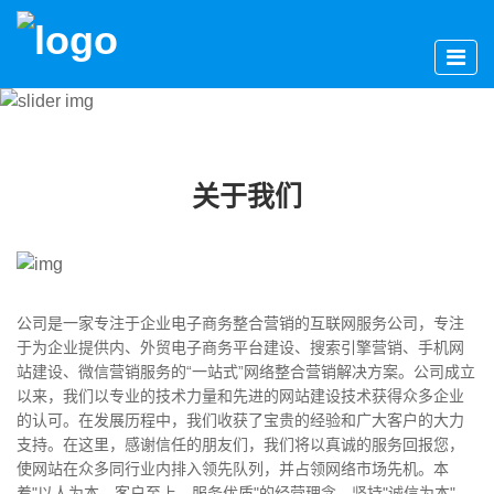
关于我们
公司是一家专注于企业电子商务整合营销的互联网服务公司，专注
于为企业提供内、外贸电子商务平台建设、搜索引擎营销、手机网
站建设、微信营销服务的“一站式”网络整合营销解决方案。公司成立
以来，我们以专业的技术力量和先进的网站建设技术获得众多企业
的认可。在发展历程中，我们收获了宝贵的经验和广大客户的大力
支持。在这里，感谢信任的朋友们，我们将以真诚的服务回报您，
使网站在众多同行业内排入领先队列，并占领网络市场先机。本
着"以人为本，客户至上，服务优质"的经营理念，坚持"诚信为本"，